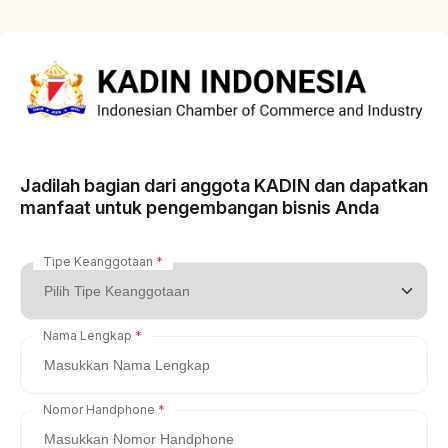
Jadilah bagian dari anggota KADIN dan dapatkan
manfaat untuk pengembangan bisnis Anda
Tipe Keanggotaan
Nama Lengkap
Nomor Handphone