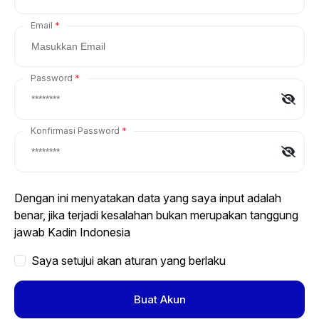
Email
Password
Konfirmasi Password
Dengan ini menyatakan data yang saya input adalah
benar, jika terjadi kesalahan bukan merupakan tanggung
jawab Kadin Indonesia
Saya setujui akan aturan yang berlaku
Buat Akun