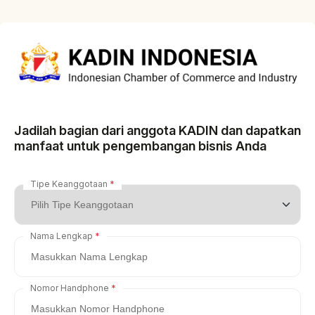
Jadilah bagian dari anggota KADIN dan dapatkan
manfaat untuk pengembangan bisnis Anda
Tipe Keanggotaan
Nama Lengkap
Nomor Handphone