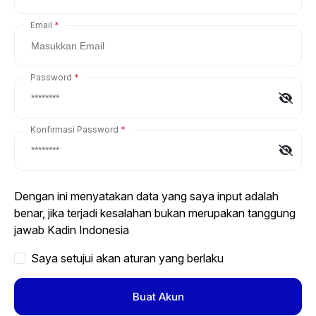
Email
Password
Konfirmasi Password
Dengan ini menyatakan data yang saya input adalah
benar, jika terjadi kesalahan bukan merupakan tanggung
jawab Kadin Indonesia
Saya setujui akan aturan yang berlaku
Buat Akun